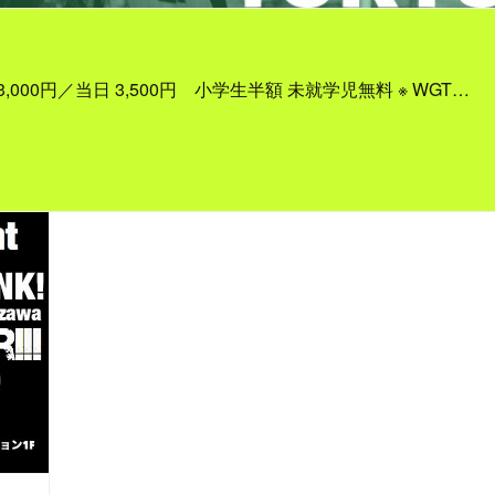
arge 前売 3,000円／当日 3,500円 小学生半額 未就学児無料 ※ WGT…