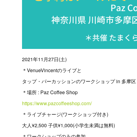
2021年11月27日(土)
＊VenueVincentのライブと
タップ・パーカッションのワークショップ in 多摩区
＊場所 : Paz Coffee Shop
https://www.pazcoffeeshop.com/
＊ライブチャージ(ワークショップ付き)
大人¥2,500 子供¥1,000(小学生未満は無料)
＊ワークショップのみの参加