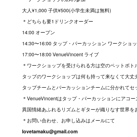
大人¥1,000 子供¥500(小学生未満は無料)
＊どちらも要1ドリンクオーダー
14:00 オープン
14:30〜16:00 タップ・パーカッション ワークショ
17:00〜18:00 VenueVincent ライブ
＊ワークショップを受けられる方は空のペットボト
タップのワークショップは何も持って来なくて大丈
タップチームとパーカッションチームに分かれてセ
＊VenueVincentはタップ・パーカッションに
異国情緒あふれるリズムとギターが織りなす世界を
＊お問い合わせ、お申し込みはメールにて
lovetamaku@gmail.com