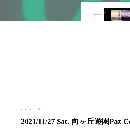
2021.11.24 06:38
2021/11/27 Sat. 向ヶ丘遊園Paz Co